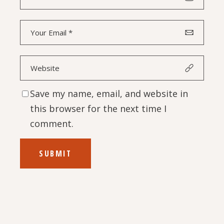
Save my name, email, and website in
this browser for the next time I
comment.
SUBMIT