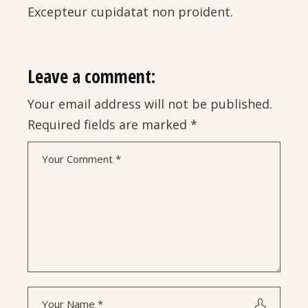
Excepteur cupidatat non proident.
Leave a comment:
Your email address will not be published.
Required fields are marked
*