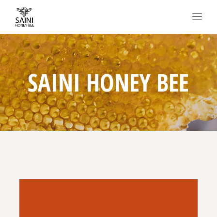
SAINI HONEY BEE