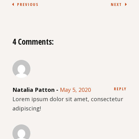
PREVIOUS
NEXT
4 Comments:
Natalia Patton
May 5, 2020
REPLY
Lorem ipsum dolor sit amet, consectetur
adipiscing!