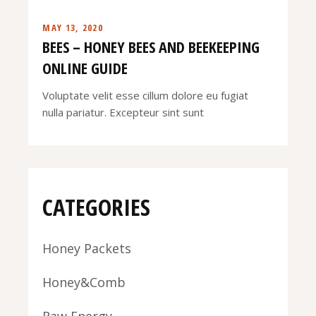
MAY 13, 2020
BEES – HONEY BEES AND BEEKEEPING
ONLINE GUIDE
Voluptate velit esse cillum dolore eu fugiat
nulla pariatur. Excepteur sint sunt
CATEGORIES
Honey Packets
Honey&Comb