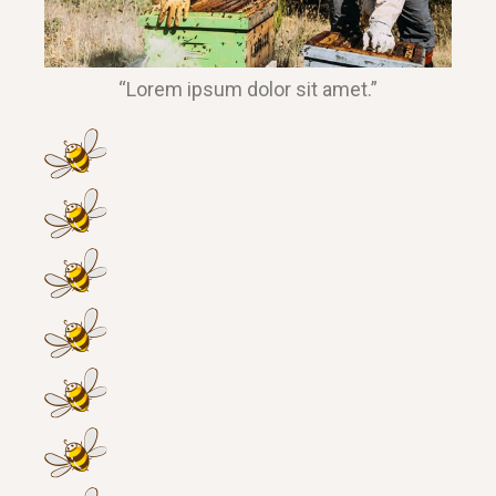
“Lorem ipsum dolor sit amet.”