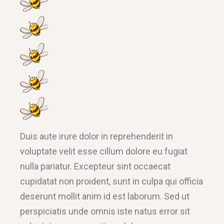
Duis aute irure dolor in reprehenderit in
voluptate velit esse cillum dolore eu fugiat
nulla pariatur. Excepteur sint occaecat
cupidatat non proident, sunt in culpa qui officia
deserunt mollit anim id est laborum. Sed ut
perspiciatis unde omnis iste natus error sit