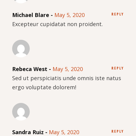
Michael Blare
May 5, 2020
REPLY
Excepteur cupidatat non proident.
Rebeca West
May 5, 2020
REPLY
Sed ut perspiciatis unde omnis iste natus
ergo voluptate dolorem!
Sandra Ruiz
May 5, 2020
REPLY