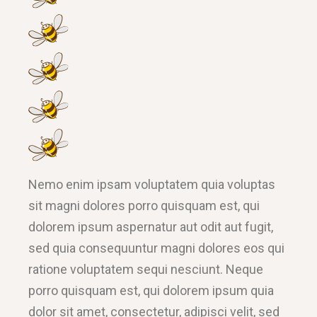
Nemo enim ipsam voluptatem quia voluptas
sit magni dolores porro quisquam est, qui
dolorem ipsum aspernatur aut odit aut fugit,
sed quia consequuntur magni dolores eos qui
ratione voluptatem sequi nesciunt. Neque
porro quisquam est, qui dolorem ipsum quia
dolor sit amet, consectetur, adipisci velit, sed