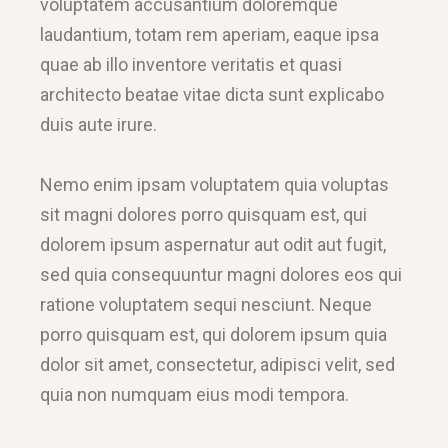
voluptatem accusantium doloremque
laudantium, totam rem aperiam, eaque ipsa
quae ab illo inventore veritatis et quasi
architecto beatae vitae dicta sunt explicabo
duis aute irure.
Nemo enim ipsam voluptatem quia voluptas
sit magni dolores porro quisquam est, qui
dolorem ipsum aspernatur aut odit aut fugit,
sed quia consequuntur magni dolores eos qui
ratione voluptatem sequi nesciunt. Neque
porro quisquam est, qui dolorem ipsum quia
dolor sit amet, consectetur, adipisci velit, sed
quia non numquam eius modi tempora.