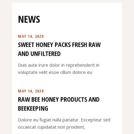
NEWS
MAY 14, 2020
SWEET HONEY PACKS FRESH RAW
AND UNFILTERED
Duis aute irure dolor in reprehenderit in
voluptate velit esse cillum dolore eu
MAY 14, 2020
RAW BEE HONEY PRODUCTS AND
BEEKEEPING
Dolore eu fugiat nulla pariatur. Excepteur sint
occaecat cupidatat non proident,