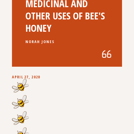
MEDICINAL AND
OTHER USES OF BEE'S
HONEY
NORAH JONES
APRIL 27, 2020