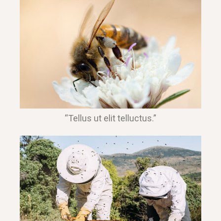
“Tellus ut elit telluctus.”