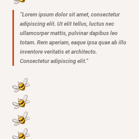
“Lorem ipsum dolor sit amet, consectetur
adipiscing elit. Ut elit tellus, luctus nec
ullamcorper mattis, pulvinar dapibus leo
totam. Rem aperiam, eaque ipsa quae ab illo
inventore veritatis et architecto.
Consectetur adipiscing elit.”