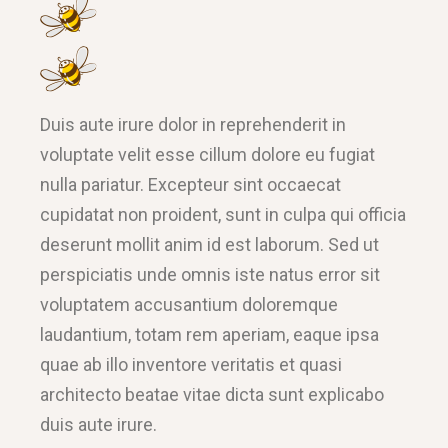
Duis aute irure dolor in reprehenderit in
voluptate velit esse cillum dolore eu fugiat
nulla pariatur. Excepteur sint occaecat
cupidatat non proident, sunt in culpa qui officia
deserunt mollit anim id est laborum. Sed ut
perspiciatis unde omnis iste natus error sit
voluptatem accusantium doloremque
laudantium, totam rem aperiam, eaque ipsa
quae ab illo inventore veritatis et quasi
architecto beatae vitae dicta sunt explicabo
duis aute irure.