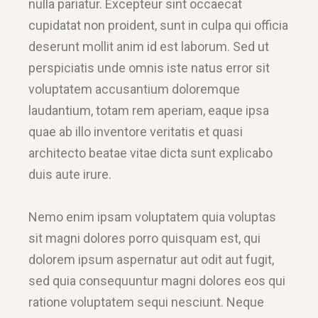
nulla pariatur. Excepteur sint occaecat
cupidatat non proident, sunt in culpa qui officia
deserunt mollit anim id est laborum. Sed ut
perspiciatis unde omnis iste natus error sit
voluptatem accusantium doloremque
laudantium, totam rem aperiam, eaque ipsa
quae ab illo inventore veritatis et quasi
architecto beatae vitae dicta sunt explicabo
duis aute irure.
Nemo enim ipsam voluptatem quia voluptas
sit magni dolores porro quisquam est, qui
dolorem ipsum aspernatur aut odit aut fugit,
sed quia consequuntur magni dolores eos qui
ratione voluptatem sequi nesciunt. Neque