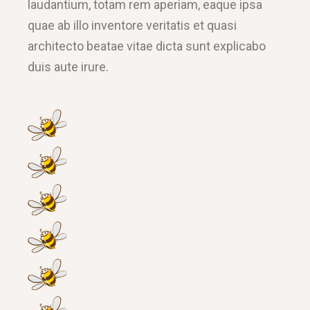
laudantium, totam rem aperiam, eaque ipsa
quae ab illo inventore veritatis et quasi
architecto beatae vitae dicta sunt explicabo
duis aute irure.