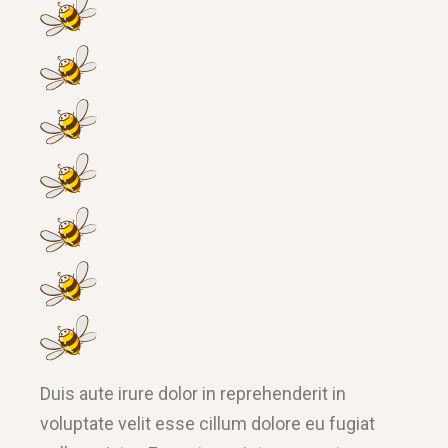
Duis aute irure dolor in reprehenderit in
voluptate velit esse cillum dolore eu fugiat