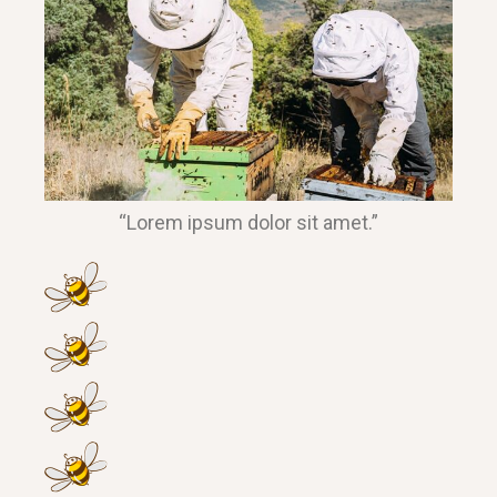
“Lorem ipsum dolor sit amet.”