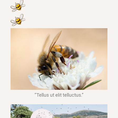
“Tellus ut elit telluctus.”