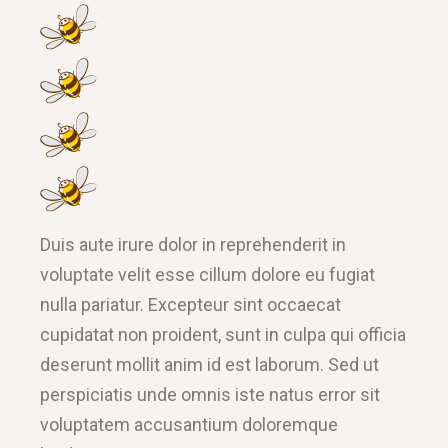
Duis aute irure dolor in reprehenderit in
voluptate velit esse cillum dolore eu fugiat
nulla pariatur. Excepteur sint occaecat
cupidatat non proident, sunt in culpa qui officia
deserunt mollit anim id est laborum. Sed ut
perspiciatis unde omnis iste natus error sit
voluptatem accusantium doloremque