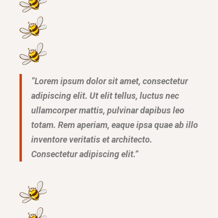
“Lorem ipsum dolor sit amet, consectetur
adipiscing elit. Ut elit tellus, luctus nec
ullamcorper mattis, pulvinar dapibus leo
totam. Rem aperiam, eaque ipsa quae ab illo
inventore veritatis et architecto.
Consectetur adipiscing elit.”