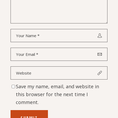
Save my name, email, and website in
this browser for the next time I
comment.
SUBMIT