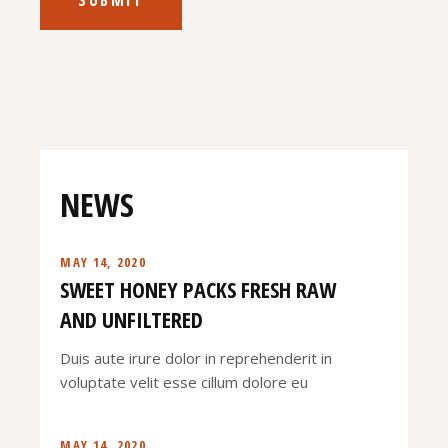
NEWS
MAY 14, 2020
SWEET HONEY PACKS FRESH RAW
AND UNFILTERED
Duis aute irure dolor in reprehenderit in
voluptate velit esse cillum dolore eu
MAY 14, 2020