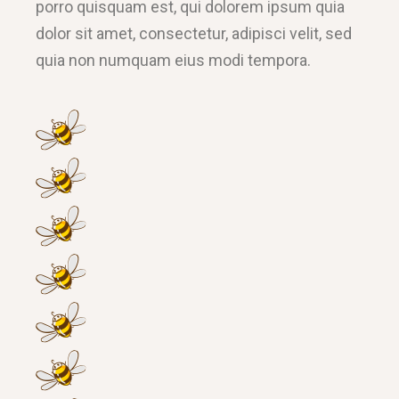
porro quisquam est, qui dolorem ipsum quia
dolor sit amet, consectetur, adipisci velit, sed
quia non numquam eius modi tempora.