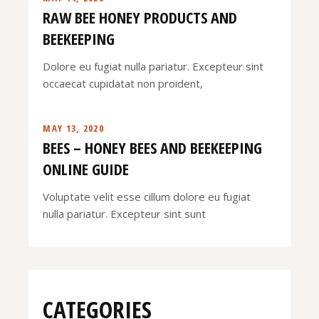
RAW BEE HONEY PRODUCTS AND
BEEKEEPING
Dolore eu fugiat nulla pariatur. Excepteur sint
occaecat cupidatat non proident,
MAY 13, 2020
BEES – HONEY BEES AND BEEKEEPING
ONLINE GUIDE
Voluptate velit esse cillum dolore eu fugiat
nulla pariatur. Excepteur sint sunt
CATEGORIES