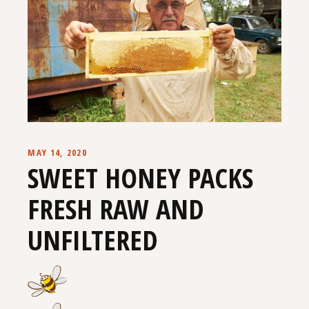
MAY 14, 2020
SWEET HONEY PACKS
FRESH RAW AND
UNFILTERED