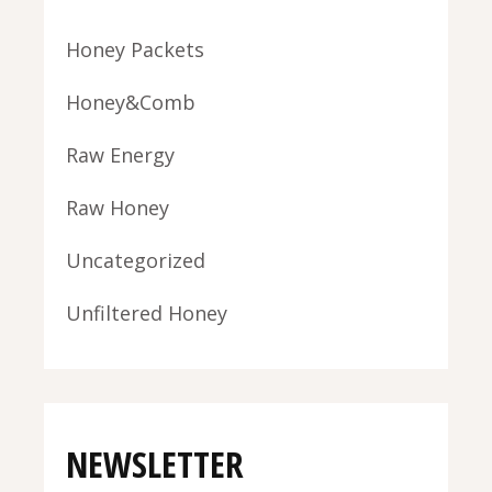
Honey Packets
Honey&Comb
Raw Energy
Raw Honey
Uncategorized
Unfiltered Honey
NEWSLETTER