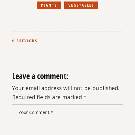
PLANTS
VEGETABLES
PREVIOUS
Leave a comment:
Your email address will not be published.
Required fields are marked
*