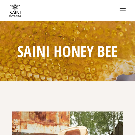
SAINI HONEY BEE