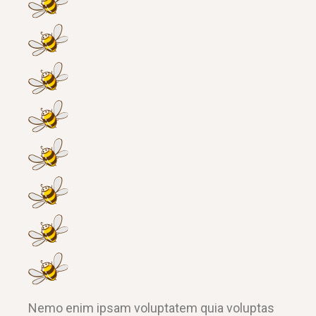
Nemo enim ipsam voluptatem quia voluptas