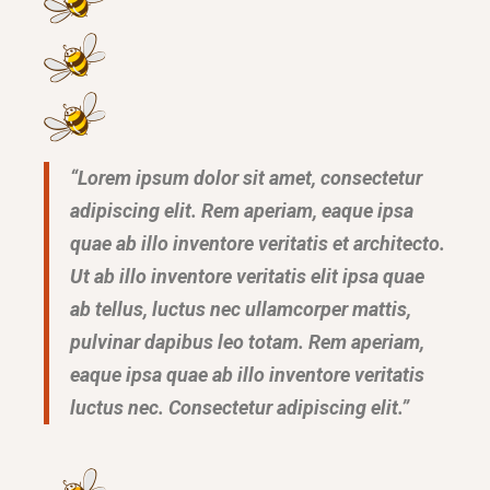
“Lorem ipsum dolor sit amet, consectetur
adipiscing elit. Rem aperiam, eaque ipsa
quae ab illo inventore veritatis et architecto.
Ut ab illo inventore veritatis elit ipsa quae
ab tellus, luctus nec ullamcorper mattis,
pulvinar dapibus leo totam. Rem aperiam,
eaque ipsa quae ab illo inventore veritatis
luctus nec. Consectetur adipiscing elit.”