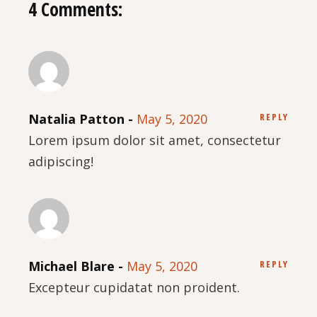
4 Comments:
Natalia Patton
May 5, 2020
REPLY
Lorem ipsum dolor sit amet, consectetur
adipiscing!
Michael Blare
May 5, 2020
REPLY
Excepteur cupidatat non proident.