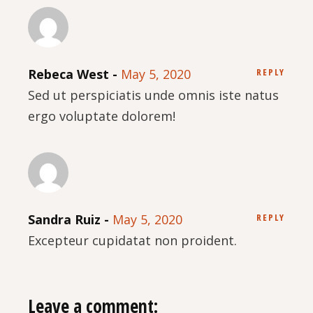
Rebeca West
May 5, 2020
REPLY
Sed ut perspiciatis unde omnis iste natus
ergo voluptate dolorem!
Sandra Ruiz
May 5, 2020
REPLY
Excepteur cupidatat non proident.
Leave a comment: