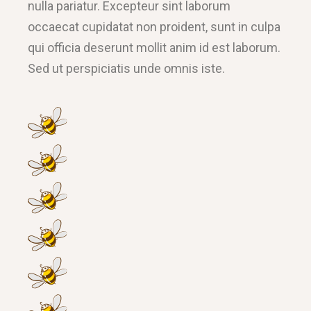
nulla pariatur. Excepteur sint laborum
occaecat cupidatat non proident, sunt in culpa
qui officia deserunt mollit anim id est laborum.
Sed ut perspiciatis unde omnis iste.