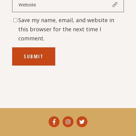
Save my name, email, and website in
this browser for the next time I
comment.
SUBMIT