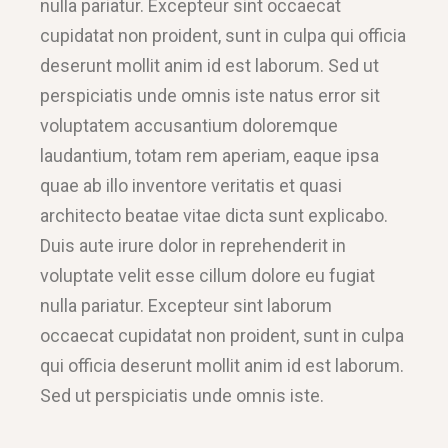
nulla pariatur. Excepteur sint occaecat
cupidatat non proident, sunt in culpa qui officia
deserunt mollit anim id est laborum. Sed ut
perspiciatis unde omnis iste natus error sit
voluptatem accusantium doloremque
laudantium, totam rem aperiam, eaque ipsa
quae ab illo inventore veritatis et quasi
architecto beatae vitae dicta sunt explicabo.
Duis aute irure dolor in reprehenderit in
voluptate velit esse cillum dolore eu fugiat
nulla pariatur. Excepteur sint laborum
occaecat cupidatat non proident, sunt in culpa
qui officia deserunt mollit anim id est laborum.
Sed ut perspiciatis unde omnis iste.