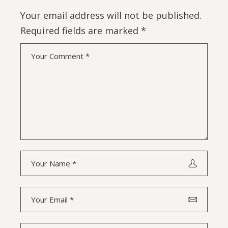
Your email address will not be published.
Required fields are marked
*