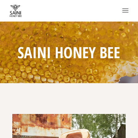
SAINI HONEY BEE