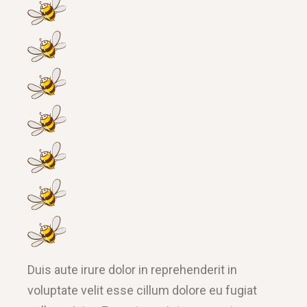
Duis aute irure dolor in reprehenderit in
voluptate velit esse cillum dolore eu fugiat