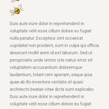
Duis aute irure dolor in reprehenderit in
voluptate velit esse cillum dolore eu fugiat
nulla pariatur. Excepteur sint occaecat
cupidatat non proident, sunt in culpa qui officia
deserunt mollit anim id est laborum. Sed ut
perspiciatis unde omnis iste natus error sit
voluptatem accusantium doloremque
laudantium, totam rem aperiam, eaque ipsa
quae ab illo inventore veritatis et quasi
architecto beatae vitae dicta sunt explicabo.
Duis aute irure dolor in reprehenderit in
voluptate velit esse cillum dolore eu fugiat