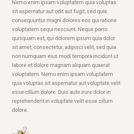
Nemo enim ipsam voluptatem quia voluptas
sit aspernatur aut odit aut fugit, sed quia
consequuntur magni dolores eos qui ratione
voluptatem sequi nesciunt. Neque porro
quisquam est, qui dolorem ipsum quia dolor
sit amet, consectetur, adipisci velit, sed quia
non numquam eius modi tempora incidunt ut
labore et dolore magnam aliquam quaerat
voluptatem. Nemo enim ipsam voluptatem
quia voluptas sit aspernatur aut voluptate velit
esse cillum dolore. Duis aute irure dolor in
reprehenderit in voluptate velit esse cillum
dolore.