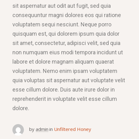
sit aspernatur aut odit aut fugit, sed quia
consequuntur magni dolores eos qui ratione
voluptatem sequi nesciunt. Neque porro
quisquam est, qui dolorem ipsum quia dolor
sit amet, consectetur, adipisci velit, sed quia
non numquam eius modi tempora incidunt ut
labore et dolore magnam aliquam quaerat
voluptatem. Nemo enim ipsam voluptatem
quia voluptas sit aspernatur aut voluptate velit
esse cillum dolore. Duis aute irure dolor in
reprehenderit in voluptate velit esse cillum
dolore.
by
admin
in
Unfiltered Honey