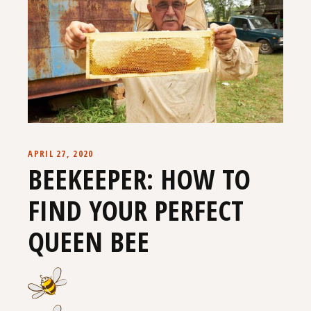
APRIL 27, 2020
BEEKEEPER: HOW TO
FIND YOUR PERFECT
QUEEN BEE