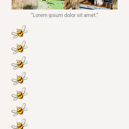
“Lorem ipsum dolor sit amet.”